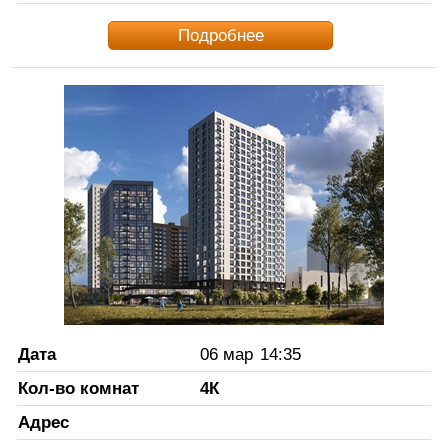
Подробнее
Дата
06 мар
14:35
Кол-во комнат
4К
Адрес