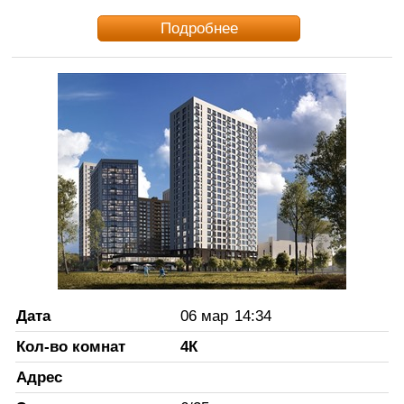
Подробнее
Дата
06 мар
14:34
Кол-во комнат
4К
Адрес