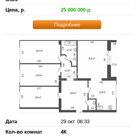
Цена, р.
25 000 000
р.
Подробнее
Дата
29 окт
06:33
Кол-во комнат
4К