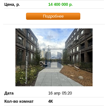
Цена, р.
14 400 000
р.
Подробнее
Дата
16 апр
05:20
Кол-во комнат
4К